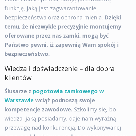
funkcję, jaką jest zagwarantowanie
bezpieczeństwa oraz ochrona mienia.
Dzięki
temu, że niezwykle precyzyjnie montujemy
oferowane przez nas zamki, mogą być
Państwo pewni, iż zapewnią Wam spokój i
bezpieczeństwo.
Wiedza i doświadczenie – dla dobra
klientów
Ślusarze z
pogotowia zamkowego w
Warszawie
wciąż podnoszą swoje
kompetencje zawodowe.
Szkolimy się, bo
wiedza, jaką posiadamy, daje nam wyraźną
przewagę nad konkurencją. Do wykonywanej