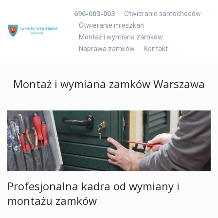
696-003-003
Otwieranie samochodów
Otwieranie mieszkań
Montaż i wymiana zamków
Naprawa zamków
Kontakt
Montaż i wymiana zamków Warszawa
Profesjonalna kadra od wymiany i
montażu zamków